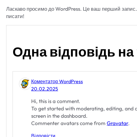
Ласкаво просимо до WordPress. Це ваш перший запис. 
писати!
Одна відповідь на 
Коментатор WordPress
20.02.2025
Hi, this is a comment.
To get started with moderating, editing, and
screen in the dashboard.
Commenter avatars come from
Gravatar
.
Відповісти