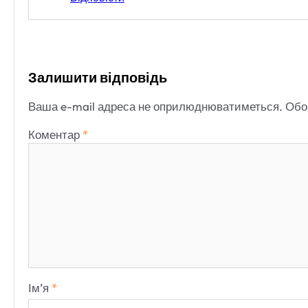
Залишити відповідь
Ваша e-mail адреса не оприлюднюватиметься.
Обо
Коментар
*
Ім’я
*