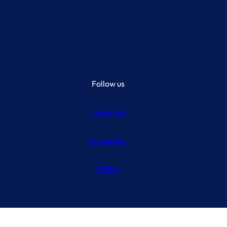
Follow us
Facebook
Instagram
Twitter