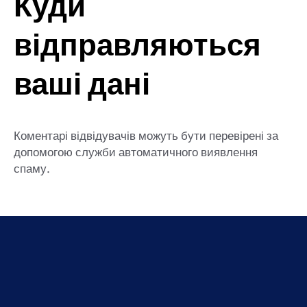
Куди
відправляються
ваші дані
Коментарі відвідувачів можуть бути перевірені за
допомогою служби автоматичного виявлення
спаму.