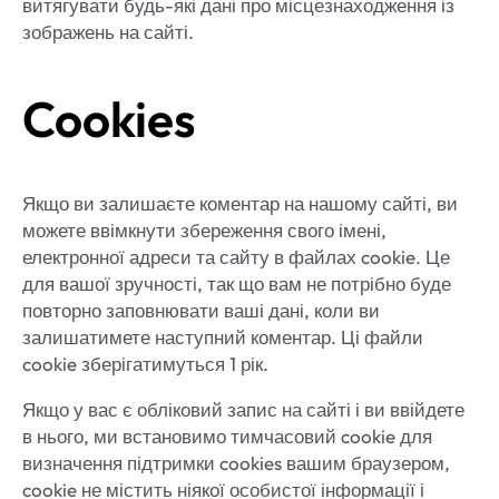
витягувати будь-які дані про місцезнаходження із
зображень на сайті.
Cookies
Якщо ви залишаєте коментар на нашому сайті, ви
можете ввімкнути збереження свого імені,
електронної адреси та сайту в файлах cookie. Це
для вашої зручності, так що вам не потрібно буде
повторно заповнювати ваші дані, коли ви
залишатимете наступний коментар. Ці файли
cookie зберігатимуться 1 рік.
Якщо у вас є обліковий запис на сайті і ви ввійдете
в нього, ми встановимо тимчасовий cookie для
визначення підтримки cookies вашим браузером,
cookie не містить ніякої особистої інформації і