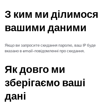
З ким ми ділимося
вашими даними
Якщо ви запросите скидання паролю, ваш IP буде
вказано в email-повідомленні про скидання.
Як довго ми
зберігаємо ваші
дані