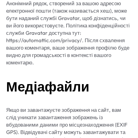
Анонімний рядок, створений за вашою адресою
електронної пошти (також називається хеш), може
бути наданий службі Gravatar, щоб дізнатись, чи
ви його використовуєте. Політика конфіденційності
служби Gravatar доступна тут:
https://automattic.com/privacy/. Після схвалення
вашого коментаря, ваше зображення профілю буде
видно для громадськості в контексті вашого
коментарю.
Медіафайли
Якщо ви завантажуєте зображення на сайт, вам
слід уникати завантаження зображень із
вбудованими даними про місцезнаходження (EXIF
GPS). Відвідувачі сайту можуть завантажувати та