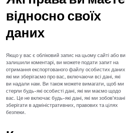
відносно своїх
даних
Якщо у вас є обліковий запис на цьому сайті або ви
залишили коментарі, ви можете подати запит на
отримання експортованого файлу особистих даних
які ми зберігаємо про вас, включаючи всі дані, які
ви надали нам. Ви також можете вимагати, щоб ми
стерли будь-які особисті дані, які ми маємо щодо
вас. Це не включає будь-які дані, які ми зобов’язані
зберігати в адміністративних, правових та цілях
безпеки.