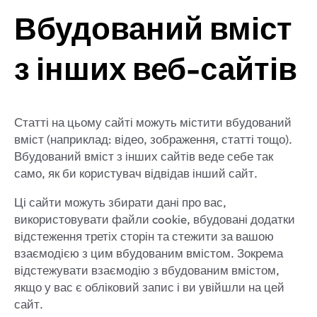
Вбудований вміст
з інших веб-сайтів
Статті на цьому сайті можуть містити вбудований
вміст (наприклад: відео, зображення, статті тощо).
Вбудований вміст з інших сайтів веде себе так
само, як би користувач відвідав інший сайт.
Ці сайти можуть збирати дані про вас,
використовувати файли cookie, вбудовані додатки
відстеження третіх сторін та стежити за вашою
взаємодією з цим вбудованим вмістом. Зокрема
відстежувати взаємодію з вбудованим вмістом,
якщо у вас є обліковий запис і ви увійшли на цей
сайт.