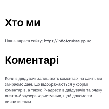
Хто ми
Наша адреса сайту: https://inflotcruises.pp.ua.
Коментарі
Коли відвідувачі залишають коментарі на сайті, ми
збираємо дані, що відображаються у формі
коментарів, а також IP-адреси відвідувачів та рядку
агента-браузера користувача, щоб допомогти
виявити спам.