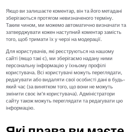
Якщо ви залишаєте коментар, він та його метадані
зберігаються протягом невизначеного терміну.
Таким чином, ми можемо автоматично визначати та
затверджувати кожен наступний коментар замість
того, щоб тримати їх у черзі на модерації.
Для користувачів, які реєструються на нашому
сайті (якщо такі є), ми зберігаємо надану ними
персональну інформацію у їхньому профілі
користувача. Всі користувачі можуть переглядати,
редагувати або видаляти свої особисті дані в будь-
який час (за винятком того, що вони не можуть
змінити своє ім’я користувача). Адміністратори
сайту також можуть переглядати та редагувати цю
інформацію.
Які права ви маєте